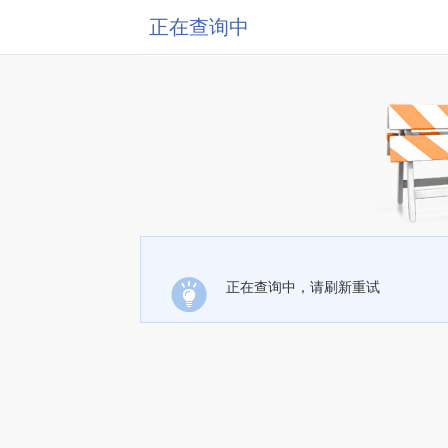
正在查询中
正在查询中，请刷新重试