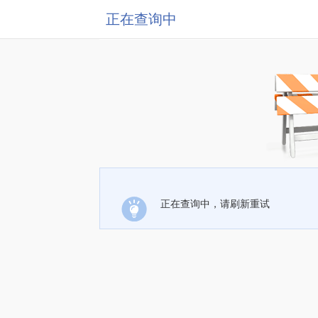
正在查询中
正在查询中，请刷新重试